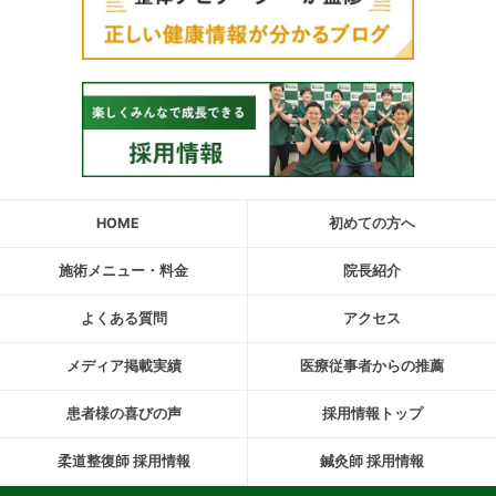
HOME
初めての方へ
施術メニュー・料金
院長紹介
よくある質問
アクセス
メディア掲載実績
医療従事者からの推薦
患者様の喜びの声
採用情報トップ
柔道整復師 採用情報
鍼灸師 採用情報