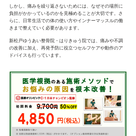
しかし、痛みを繰り返さないためには、なぜその場所に
負担がかかっているのかを見極めることが大切です。さ
らに、日常生活での体の使い方やインナーマッスルの働
きまで整えていく必要があります。
新松戸ゆうあい整骨院・はりきゅう院では、痛みや不調
の改善に加え、再発予防に役立つセルフケアや動作のア
ドバイスも行っています。