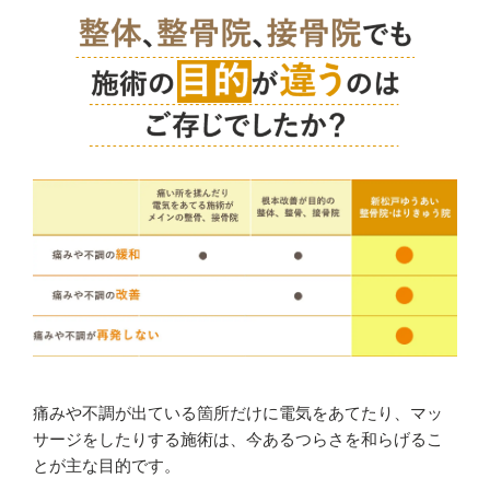
痛みや不調が出ている箇所だけに電気をあてたり、マッ
サージをしたりする施術は、今あるつらさを和らげるこ
とが主な目的です。