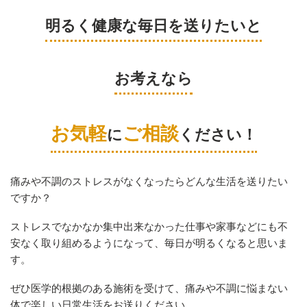
明るく健康な毎日を送りたいと
お考えなら
お気軽
ご相談
に
ください！
痛みや不調のストレスがなくなったらどんな生活を送りたい
ですか？
ストレスでなかなか集中出来なかった仕事や家事などにも
不
安なく取り組めるようになって、毎日が明るくなると思いま
す。
ぜひ医学的根拠のある施術を受けて、痛みや不調に悩まない
体で
楽しい日常生活をお送りください。