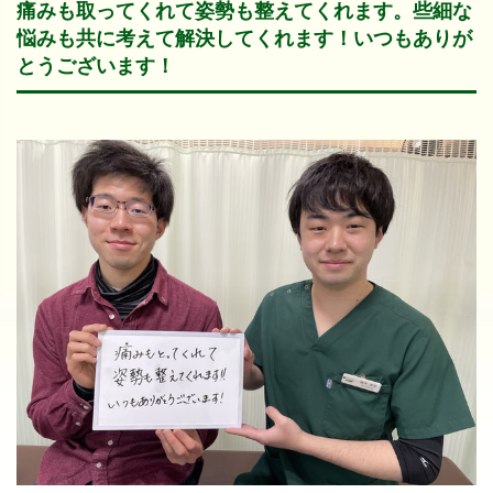
痛みも取ってくれて姿勢も整えてくれます。些細な
悩みも共に考えて解決してくれます！いつもありが
とうございます！