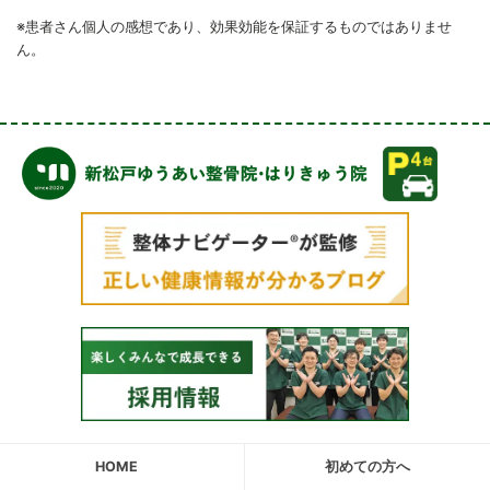
※患者さん個人の感想であり、効果効能を保証するものではありませ
ん。
HOME
初めての方へ