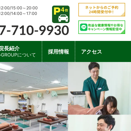
2:00/15:00～20:00
:00/14:00～17:00
院長紹介
採用情報
アクセス
GROUPについて