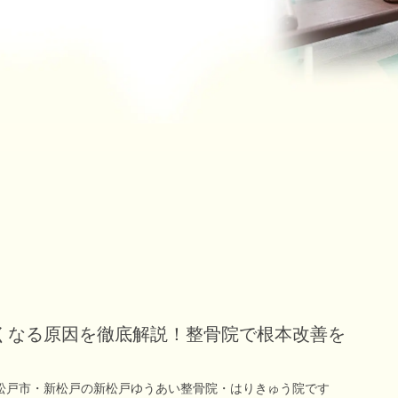
くなる原因を徹底解説！整骨院で根本改善を
松戸市・新松戸の新松戸ゆうあい整骨院・はりきゅう院です