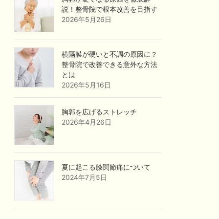
説！整骨院で根本改善を目指す
2026年5月26日
横隔膜が硬いと不調の原因に？
整骨院で改善できる意外な方法
とは
2026年5月16日
胸郭を広げるストレッチ
2026年4月26日
夏に起こる膝関節痛について
2024年7月5日