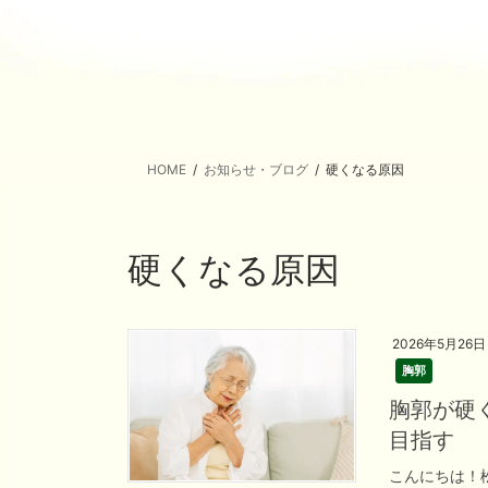
HOME
お知らせ・ブログ
硬くなる原因
硬くなる原因
2026年5月26日
胸郭
胸郭が硬
目指す
こんにちは！