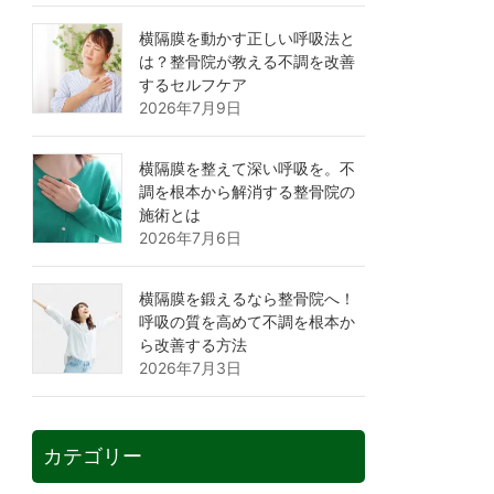
横隔膜を動かす正しい呼吸法と
は？整骨院が教える不調を改善
するセルフケア
2026年7月9日
横隔膜を整えて深い呼吸を。不
調を根本から解消する整骨院の
施術とは
2026年7月6日
横隔膜を鍛えるなら整骨院へ！
呼吸の質を高めて不調を根本か
ら改善する方法
2026年7月3日
カテゴリー