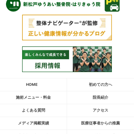
HOME
初めての方へ
施術メニュー・料金
院長紹介
よくある質問
アクセス
メディア掲載実績
医療従事者からの推薦