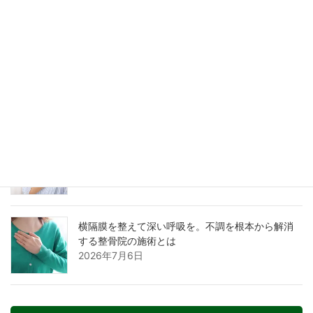
きる根本ケアとは
2026年7月15日
横隔膜を動かす腹式呼吸のやり方とは？整骨院が
教える不調を改善する呼吸法
2026年7月12日
横隔膜を動かす正しい呼吸法とは？整骨院が教え
る不調を改善するセルフケア
2026年7月9日
横隔膜を整えて深い呼吸を。不調を根本から解消
する整骨院の施術とは
2026年7月6日