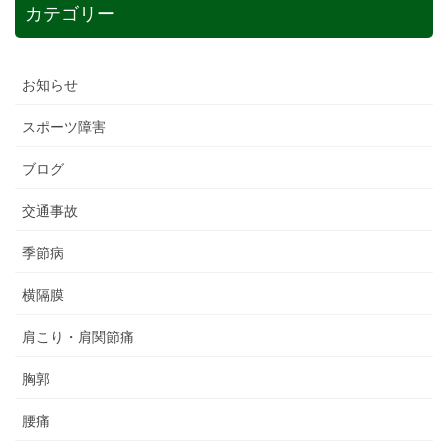
カテゴリー
お知らせ
スポーツ障害
ブログ
交通事故
季節病
横隔膜
肩こり・肩関節痛
胸郭
腰痛